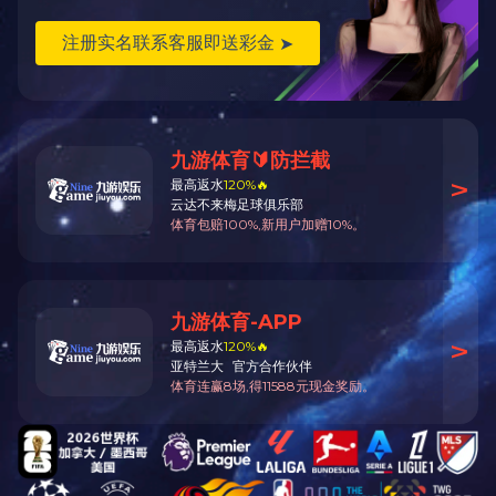
查看详情
查看详情
>
>
首页
上一页
1
2
末页
九游会·AG·「中国」官方网站
新闻中心
九游会·AG·「中国」官方网站简介
九游会·AG·「中国」官方网站
九游会·AG·「中国」官方网站地址
产品动态
工作在普信