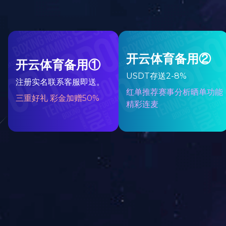
统创新、环境试验及验证等方面拥有国内外专家工程团队、
Mecanum声学材料
普信®虚拟试验
测试与分析系统
及验证平台