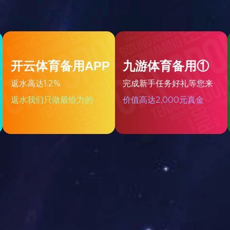
自研技术、系统创新能力和广泛的国际合作资源。
解决方案
SOLUTION
振动与噪音测试
系统级噪声与
多
与分析系统
振动仿真模拟