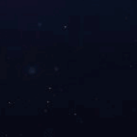
统级振动及噪音仿真分析软件
信®虚拟环境测试平台
ecanum声学材料测试与仿真实验室
行业新闻
国」官方网站动态
行业研讨
联系我们
联系方式
扫一扫
关注微信公众号
在线留言