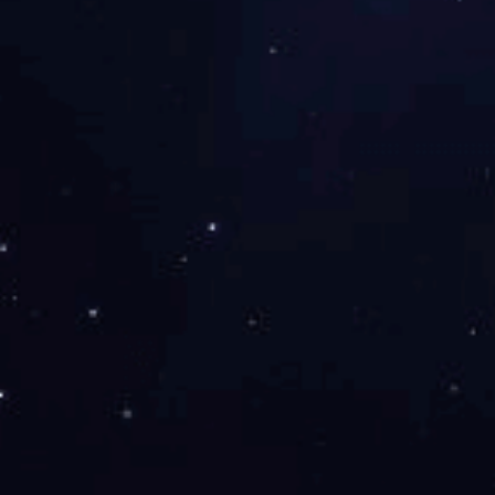
解决方案
2017-08-10
系
解决方案
2017-08-10
普
解决方案
2017-08-10
M
九游会·AG·「中国」官方网站
新闻中心
九游会·AG·「中国」官方网站简介
九游会·AG·「中
九游会·AG·「中国」官方网站地址
产品动态
工作在普信