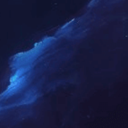
导声学超材料开发和验证面向航空航天应用的新型隔音技术研
会·AG·「中国」官方网站获得由全球研究项目支持计划下的经济、科学
）提供的研究经费，支持国际研究和创新活动（ PS...
程专家，普信科技与GUAS和Mecanum开始全新合作
及舒适性（NVH）全链路工程技术体系与解决方案的开创者与领导
」官方网站（PROSYNX）与...
H工程技术2018，融入声品质设计和工业声学实验室全球
国上海，虚拟仿真测试技术领导者九游会·AG·「中国」官方网站
ology Inc.）宣布：2018年1月1日始，普信®噪...
研究及测试与分析服务平台，打造“比亚迪”品质！
品静音技术的最关键的研制方向与产业化发展重点，在军民用领域