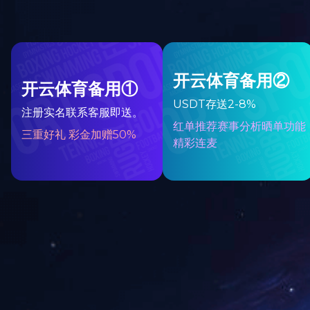
从最早Mecanum材料仿真分析软件的合作开始，到材料声学测
·AG·「中国」官方网站总裁、全球声振工程及材料声学研究大师N
合和专项技术的协同开发。我们将与PROSYNX九游会·A
流的产品、技术和服务。”
2018年，PROSYNX将携手GAUS团队和Mecanum
密协作，基于超过20年的行业知识与技能、卓越的用户化开
端工程咨询及技术转授服务，为用户带来潜力无穷的多样化