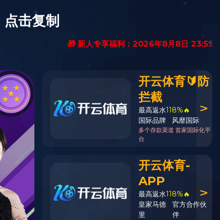
中文
|
English
九游会
虚拟试验
行业方案
培训课程
·「中国」
方网站