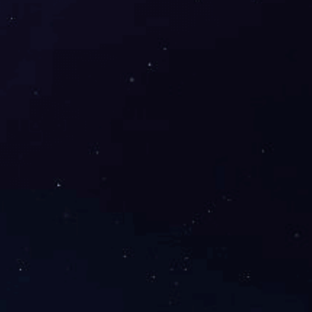
决方案与产品的本土化运作与技术提供。此次与谢布克大学声学
目与机构，如全球商用客机声学设计项目、欧洲的船舶与铁路噪
我们的用户解决越来越多的问题，创造研发和经济效益。”