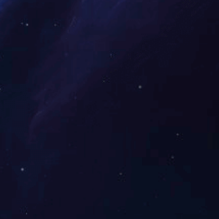
团队，我们的声学团队一直致力于全链路的NVH系统工程服务体系、解
新合作，我们在整合国外先进技术与资源的同时，也将服务于更多的国际性项
组项目、风力发电机气动噪声项目等，普信将进一步在全球范围内，帮助
一步！
取相关资料信息。<<