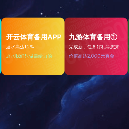
试与分析系统的商业运营，再到专项系统的全球协同研发，PROSYNX和ME
oureddine Attalla教授表示：“我们与PROSYNX是最佳拍档
G·「中国」官方网站继续深度合作，成立亚太地区声学及校准实验室和工
九游会·AG·「中国」官方网站，增强在工程开发与技术转授业务上的深入合作
发能力和丰富的市场化运作经验，为全球工业用户，包括欧洲、北美及亚
项目资源与成果。