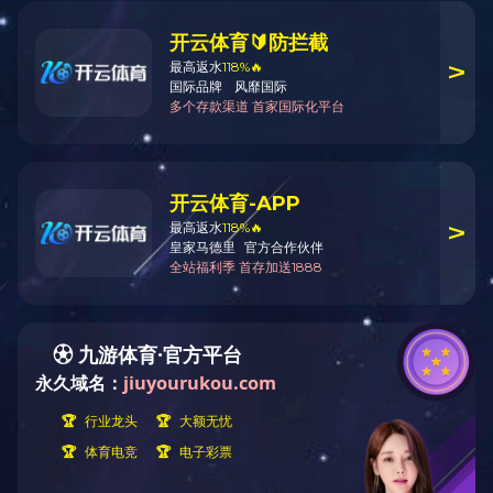
九游会·AG·「中国」
官方网站动态
Mecanu
Mecan
际研究和创新活
了解详情