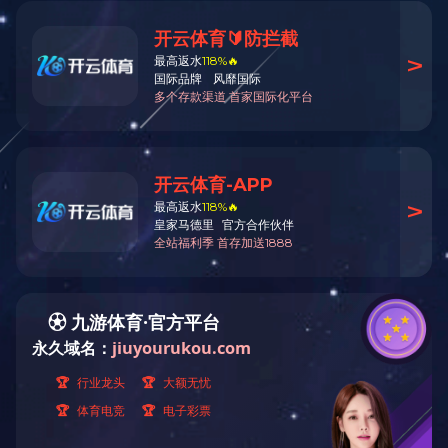
九游会·AG·「中国」
官方网站