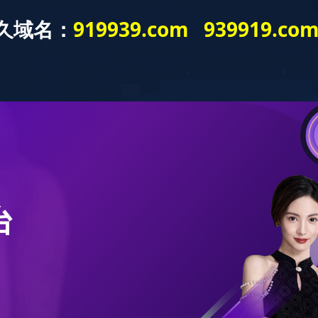
首页
九游会
新闻中心
模拟仿真
·AG·「中国」
·AG
官方网站
官