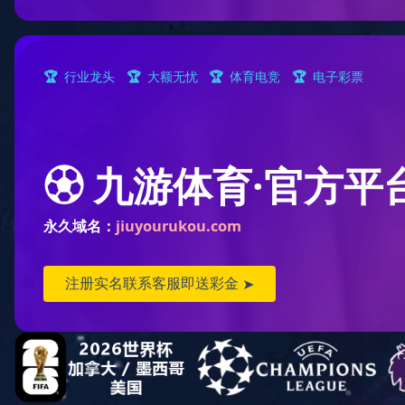
产品动态
Mecanum