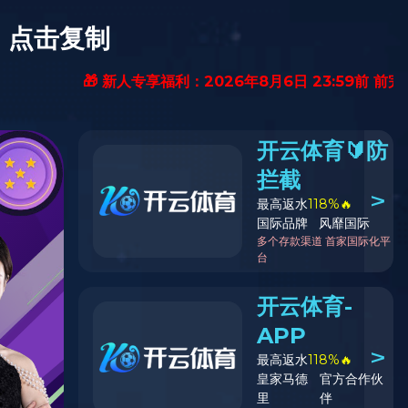
中文
|
English
九游会
虚拟试验
行业方案
培训课程
·「中国」
方网站