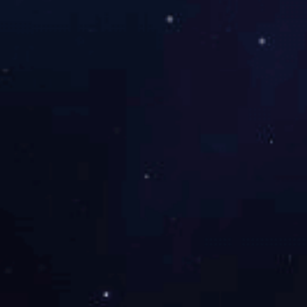
>>想要了解更多产品信息，请点击在线留言向我们索