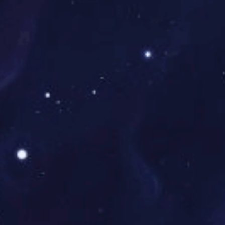
配有转轮。舱体设计优化了传输损耗，增加了反射率，提高了舱内的混响时
内部打开。机舱内的四个扩散器增强了低频下的扩散场和机舱性能，四个
间的干扰。
一倍频层的平滑的衰减曲线。测量程序首先测量空的测试舱的衰减率，然后用