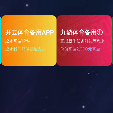
mber
54和ISO15186测试标准。
和传递损失性能的最佳解决方案。
于评估舱内声场，使用符合ASTM C423和ISO 354的专有程序
6测试标准。